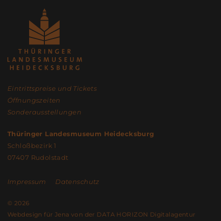
Eintrittspreise und Tickets
Öffnungszeiten
Sonderausstellungen
Thüringer Landesmuseum Heidecksburg
Schloßbezirk 1
07407 Rudolstadt
Impressum
Datenschutz
© 2026
Webdesign für Jena von der DATA HORIZON Digitalagentur