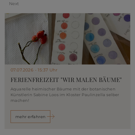
Next
07.07.2026 - 15:37 Uhr
FERIENFREIZEIT "WIR MALEN BÄUME"
Aquarelle heimischer Bäume mit der botanischen
Künstlerin Sabine Loos im Kloster Paulinzella selber
machen!
mehr erfahren