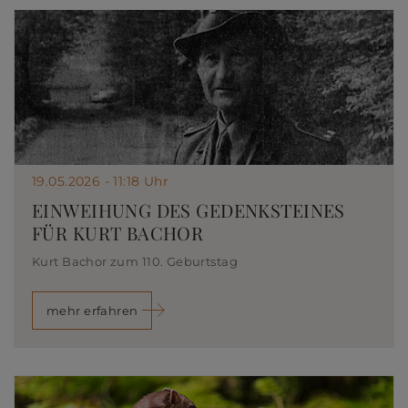
19.05.2026 - 11:18 Uhr
EINWEIHUNG DES GEDENKSTEINES
FÜR KURT BACHOR
Kurt Bachor zum 110. Geburtstag
mehr erfahren