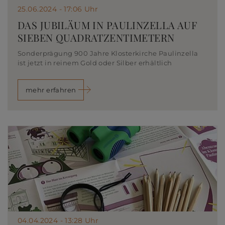
25.06.2024 - 17:06 Uhr
DAS JUBILÄUM IN PAULINZELLA AUF
SIEBEN QUADRATZENTIMETERN
Sonderprägung 900 Jahre Klosterkirche Paulinzella
ist jetzt in reinem Gold oder Silber erhältlich
mehr erfahren
04.04.2024 - 13:28 Uhr